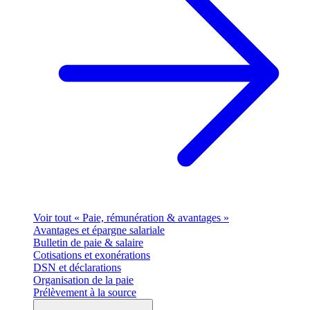
Voir tout « Paie, rémunération & avantages »
Avantages et épargne salariale
Bulletin de paie & salaire
Cotisations et exonérations
DSN et déclarations
Organisation de la paie
Prélèvement à la source