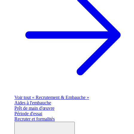
Voir tout « Recrutement & Embauche »
Aides à l'embauche
Prêt de main d'œuvre
Période d'essai
Recruter et formalités