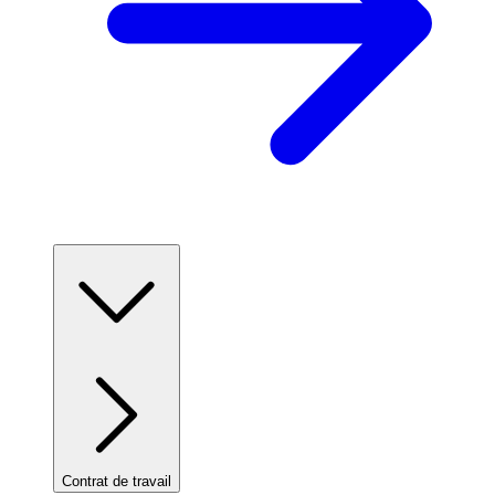
Contrat de travail