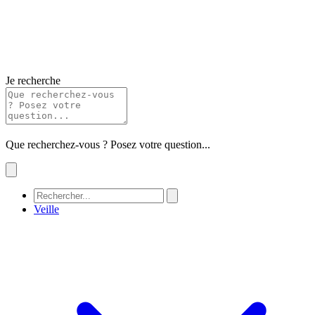
Je recherche
Que recherchez-vous ? Posez votre question...
Veille