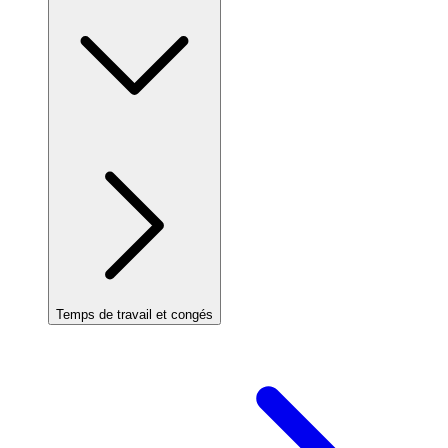
Temps de travail et congés