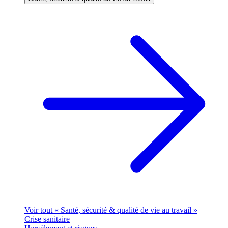
Voir tout « Santé, sécurité & qualité de vie au travail »
Crise sanitaire