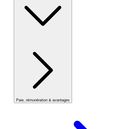
Paie, rémunération & avantages