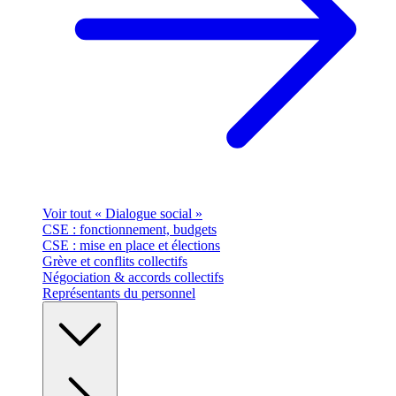
Voir tout « Dialogue social »
CSE : fonctionnement, budgets
CSE : mise en place et élections
Grève et conflits collectifs
Négociation & accords collectifs
Représentants du personnel