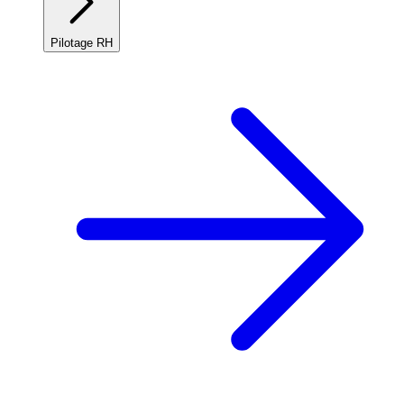
Pilotage RH