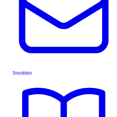
Newsletters