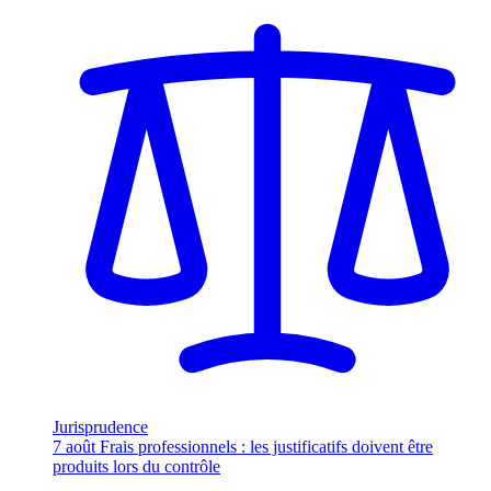
Jurisprudence
7 août
Frais professionnels : les justificatifs doivent être
produits lors du contrôle