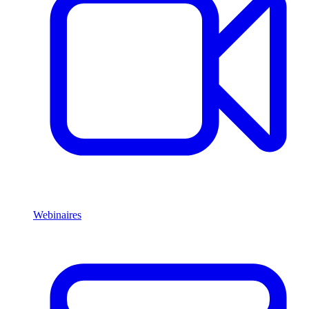
Webinaires