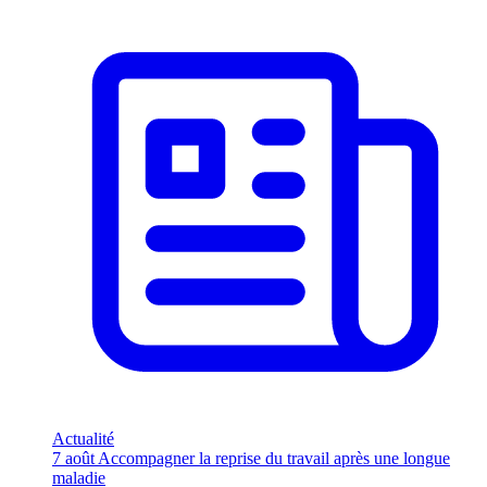
Actualité
7 août
Accompagner la reprise du travail après une longue
maladie