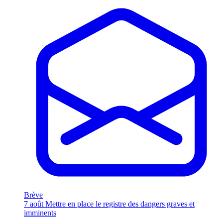
Brève
7 août
Mettre en place le registre des dangers graves et
imminents