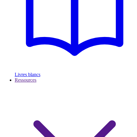
Livres blancs
Ressources