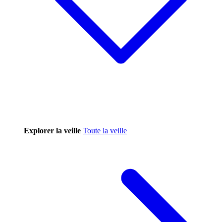
Explorer la veille
Toute la veille