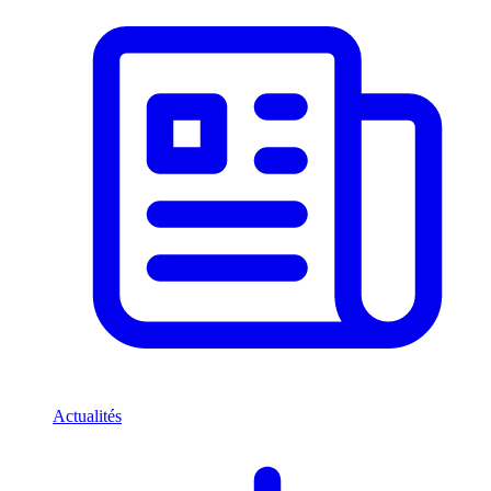
Actualités