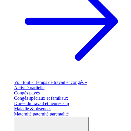
Voir tout « Temps de travail et congés »
Activité partielle
Congés payés
Congés spéciaux et familiaux
Durée du travail et heures sup
Maladie & absences
Maternité paternité parentalité