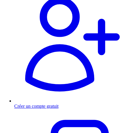
Créer un compte gratuit