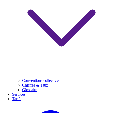
Conventions collectives
Chiffres & Taux
Glossaire
Services
Tarifs