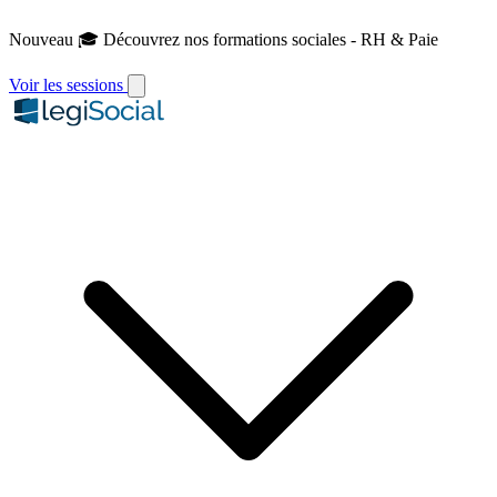
Nouveau
🎓 Découvrez nos formations sociales - RH & Paie
Voir les sessions