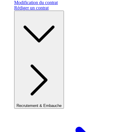
Modification du contrat
Rédiger un contrat
Recrutement & Embauche