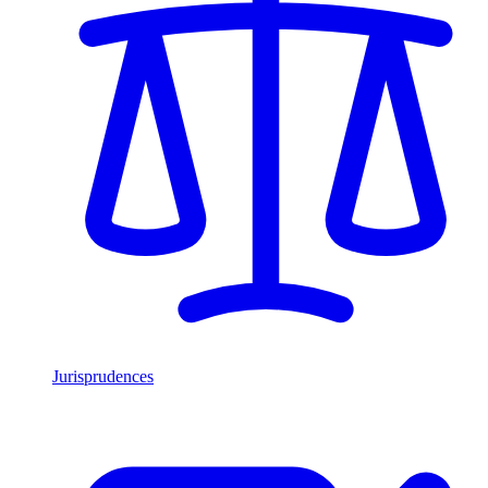
Jurisprudences