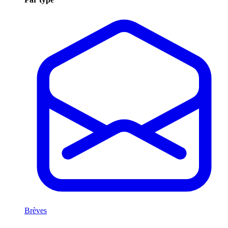
Brèves