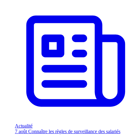
Actualité
7 août
Connaître les règles de surveillance des salariés