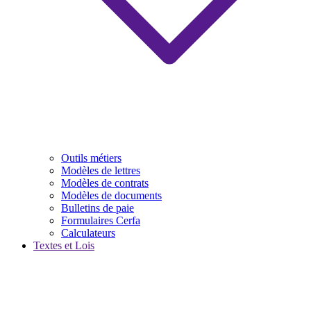
Outils métiers
Modèles de lettres
Modèles de contrats
Modèles de documents
Bulletins de paie
Formulaires Cerfa
Calculateurs
Textes et Lois