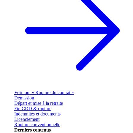
Voir tout « Rupture du contrat »
Démission
Départ et mise à la retraite
Fin CDD & rupture
Indemnités et documents
Licenciement
Rupture conventionnelle
Derniers contenus