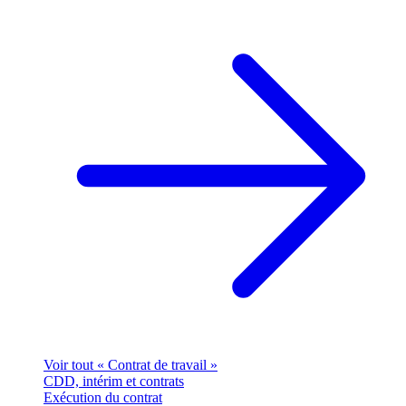
Voir tout « Contrat de travail »
CDD, intérim et contrats
Exécution du contrat