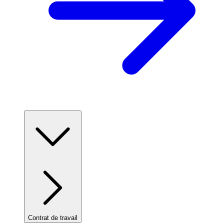
Contrat de travail