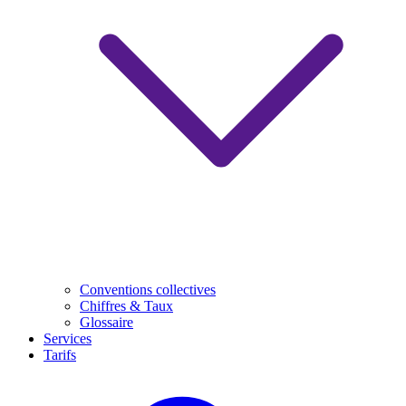
Conventions collectives
Chiffres & Taux
Glossaire
Services
Tarifs