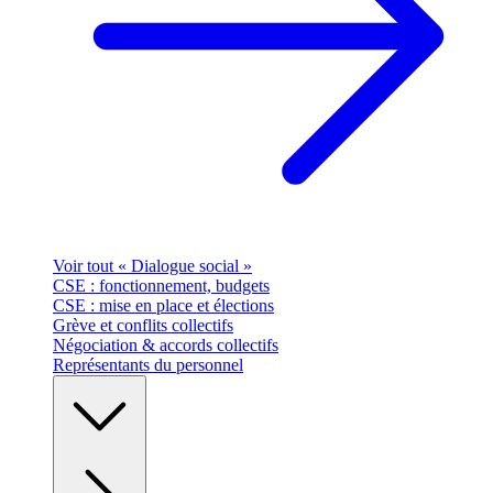
Voir tout « Dialogue social »
CSE : fonctionnement, budgets
CSE : mise en place et élections
Grève et conflits collectifs
Négociation & accords collectifs
Représentants du personnel