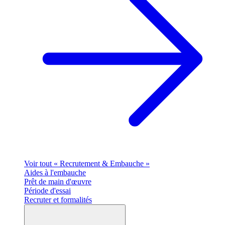
Voir tout « Recrutement & Embauche »
Aides à l'embauche
Prêt de main d'œuvre
Période d'essai
Recruter et formalités