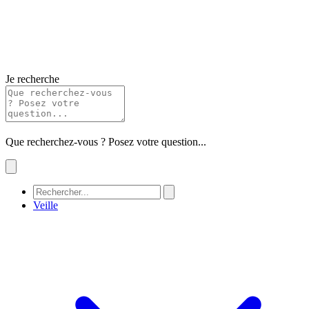
Je recherche
Que recherchez-vous ? Posez votre question...
Veille