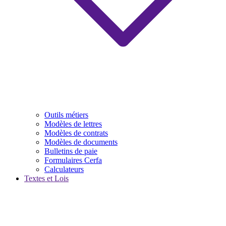
Outils métiers
Modèles de lettres
Modèles de contrats
Modèles de documents
Bulletins de paie
Formulaires Cerfa
Calculateurs
Textes et Lois