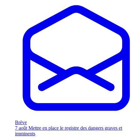
Brève
7 août
Mettre en place le registre des dangers graves et
imminents