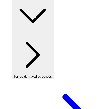
Temps de travail et congés