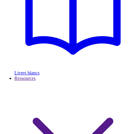
Livres blancs
Ressources