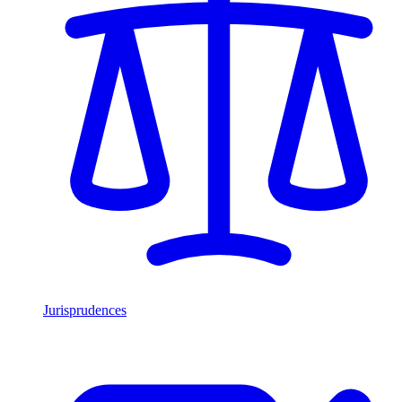
Jurisprudences