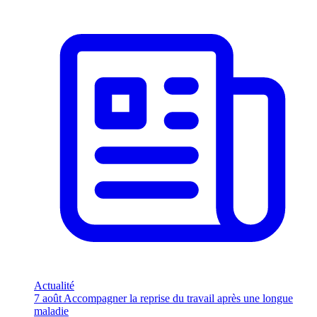
Actualité
7 août
Accompagner la reprise du travail après une longue
maladie