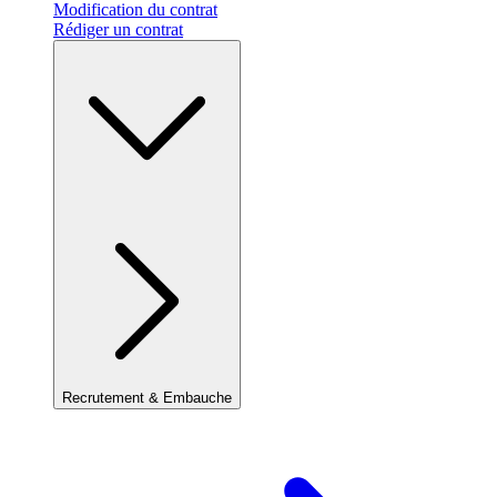
Modification du contrat
Rédiger un contrat
Recrutement & Embauche