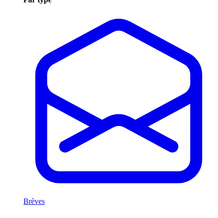
Brèves