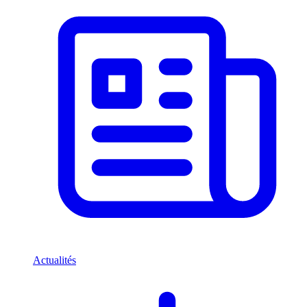
Actualités