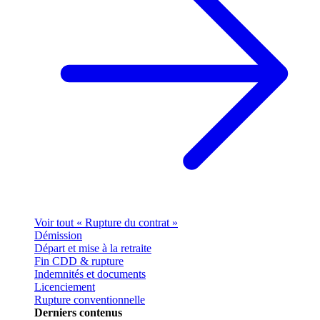
Voir tout « Rupture du contrat »
Démission
Départ et mise à la retraite
Fin CDD & rupture
Indemnités et documents
Licenciement
Rupture conventionnelle
Derniers contenus