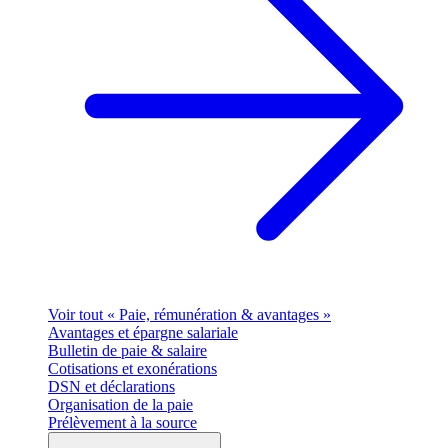
Voir tout « Paie, rémunération & avantages »
Avantages et épargne salariale
Bulletin de paie & salaire
Cotisations et exonérations
DSN et déclarations
Organisation de la paie
Prélèvement à la source