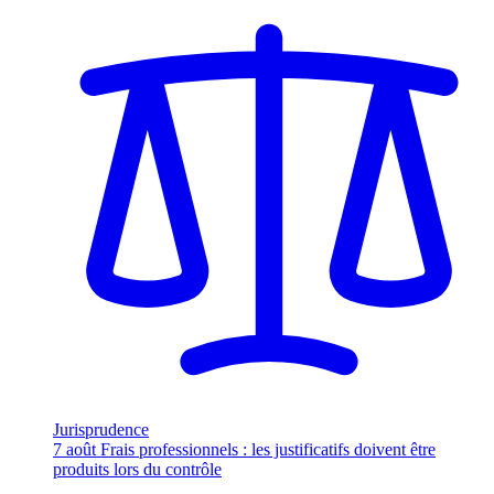
Jurisprudence
7 août
Frais professionnels : les justificatifs doivent être
produits lors du contrôle