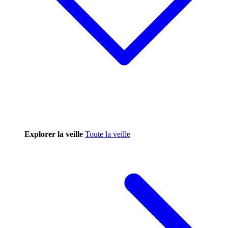
Explorer la veille
Toute la veille