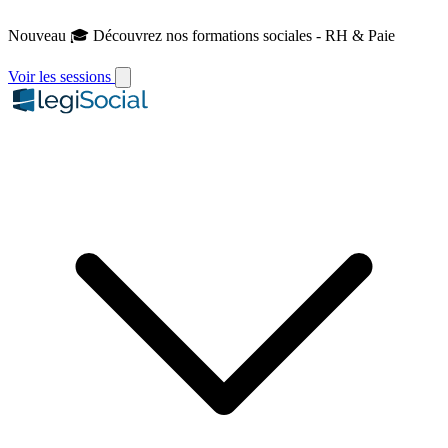
Nouveau
🎓 Découvrez nos formations sociales - RH & Paie
Voir les sessions