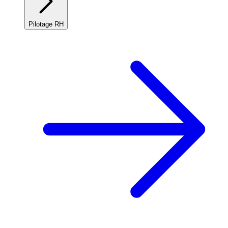
Pilotage RH