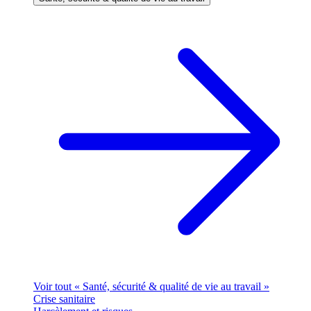
Voir tout « Santé, sécurité & qualité de vie au travail »
Crise sanitaire