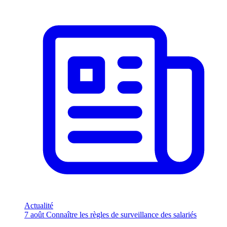
Actualité
7 août
Connaître les règles de surveillance des salariés