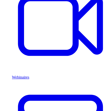
Webinaires