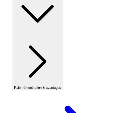
Paie, rémunération & avantages