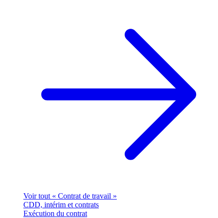
Voir tout « Contrat de travail »
CDD, intérim et contrats
Exécution du contrat