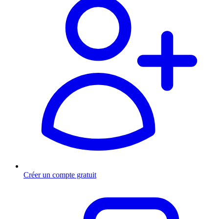
Créer un compte gratuit