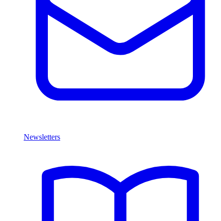
Newsletters