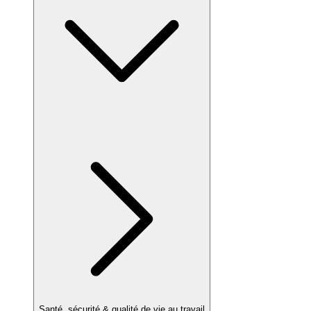
Santé, sécurité & qualité de vie au travail